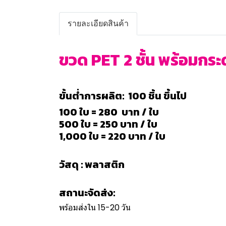
รายละเอียดสินค้า
ขวด PET 2 ชั้น พร้อมกระ
ขั้นต่ำการผลิต: 100 ชิ้น ขึ้นไป
100 ใบ = 280 บาท / ใบ
500 ใบ = 250 บาท / ใบ
1,000 ใบ = 220 บาท / ใบ
วัสดุ : พลาสติก
สถานะจัดส่ง:
พร้อมส่งใน 15-20 วัน