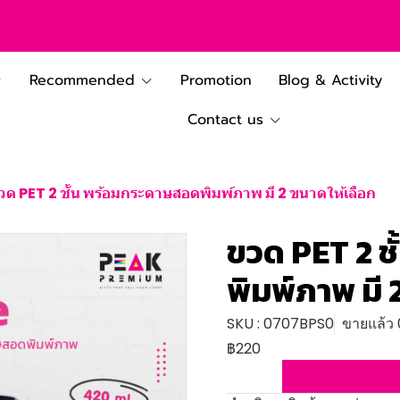
Recommended
Promotion
Blog & Activity
Contact us
วด PET 2 ชั้น พร้อมกระดาษสอดพิมพ์ภาพ มี 2 ขนาดให้เลือก
ขวด PET 2 ช
พิมพ์ภาพ มี 
SKU : 0707BPS0
ขายแล้ว 0
฿220