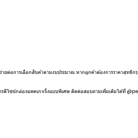
ใบ
ห้ง่ายต่อการเลือกสินค้าตามงบประมาณ หากลูกค้าต้องการราคาสุทธิก
งการดีไซน์กล่องแพคเกจจิ้งแบบพิเศษ ติดต่อสอบถามเพิ่มเติมได้ที่