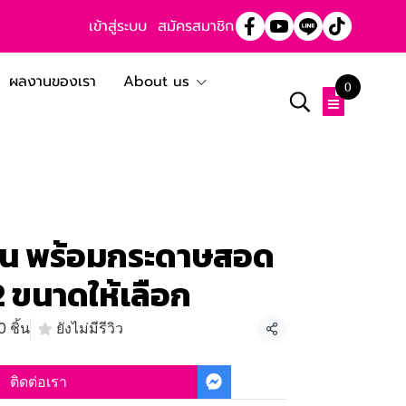
เข้าสู่ระบบ
สมัครสมาชิก
ผลงานของเรา
About us
0
ั้น พร้อมกระดาษสอด
2 ขนาดให้เลือก
 ชิ้น
ยังไม่มีรีวิว
แชร์
ติดต่อเรา