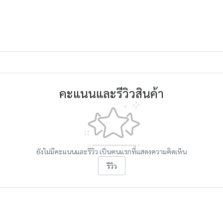
คะแนนและรีวิวสินค้า
ยังไม่มีคะแนนและรีวิว เป็นคนแรกที่แสดงความคิดเห็น
รีวิว