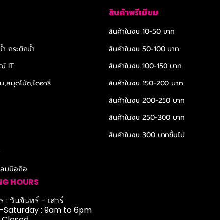
สินค้าพรีเมียม
สินค้าในงบ 10-50 บาท
้ำ กระติกน้ำ
สินค้าในงบ 50-100 บาท
ณ์ IT
สินค้าในงบ 100-150 บาท
,สมุดโน้ต,ไดอารี่
สินค้าในงบ 150-200 บาท
สินค้าในงบ 200-250 บาท
สินค้าในงบ 250-300 บาท
สินค้าในงบ 300 บาทขึ้นไป
r
ดลมมือถือ
NG HOURS
 : วันจันทร์ - เสาร์
Saturday : 9am to 6pm
: Closed