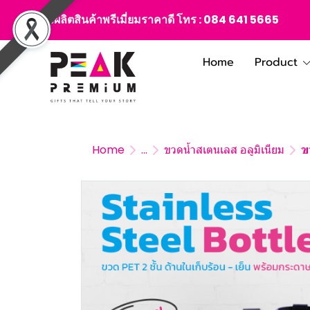
สั่งผลิตสินค้าพรีเมี่ยมราคาดี โทร :
084 641 5665
Home
Product
Home
...
ขวดน้ำสเตนเลส อลูมิเนียม
ข