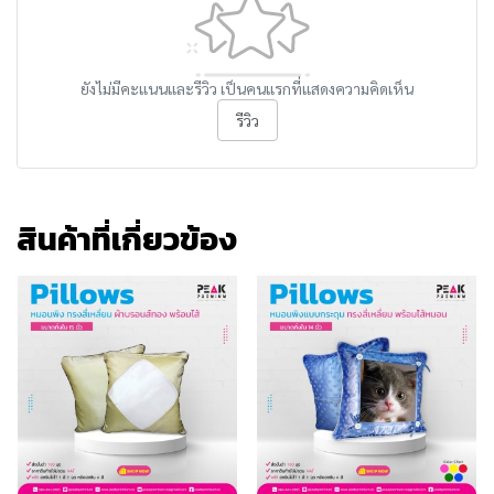
ยังไม่มีคะแนนและรีวิว เป็นคนแรกที่แสดงความคิดเห็น
รีวิว
สินค้าที่เกี่ยวข้อง