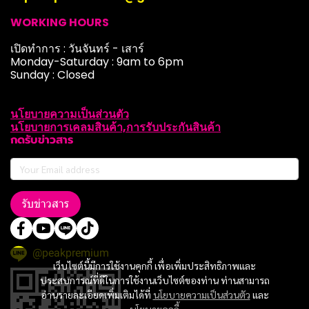
WORKING HOURS
เปิดทำการ : วันจันทร์ - เสาร์
Monday-Saturday : 9am to 6pm
Sunday : Closed
นโยบายความเป็นส่วนตัว
นโยบายการเคลมสินค้า,การรับประกันสินค้า
กดรับข่าวสาร
รับข่าวสาร
@peakpremium
เว็บไซต์นี้มีการใช้งานคุกกี้ เพื่อเพิ่มประสิทธิภาพและ
ประสบการณ์ที่ดีในการใช้งานเว็บไซต์ของท่าน ท่านสามารถ
อ่านรายละเอียดเพิ่มเติมได้ที่
นโยบายความเป็นส่วนตัว
และ