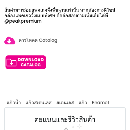
สินค้ามาพร้อมแพคเกจจิ้งพื้นฐานเท่านั้น หากต้องการดีไซน์
กล่องแพคเกจจิ้งแบบพิเศษ ติดต่อสอบถามเพิ่มเติมได้ที่
@peakpremium
ดาวโหลด Catalog
แก้วน้ำ
แก้วสเตนเลส
สเตนเลส
แก้ว
Enamel
คะแนนและรีวิวสินค้า