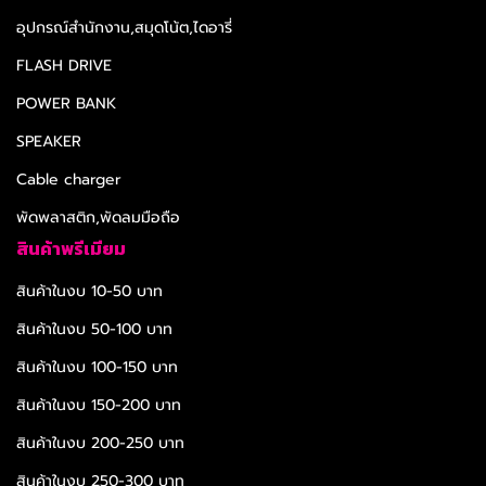
อุปกรณ์สำนักงาน,สมุดโน้ต,ไดอารี่
FLASH DRIVE
POWER BANK
SPEAKER
Cable charger
พัดพลาสติก,พัดลมมือถือ
สินค้าพรีเมียม
สินค้าในงบ 10-50 บาท
สินค้าในงบ 50-100 บาท
สินค้าในงบ 100-150 บาท
สินค้าในงบ 150-200 บาท
สินค้าในงบ 200-250 บาท
สินค้าในงบ 250-300 บาท