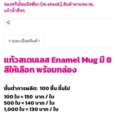
ของพรีเมียมมีสต๊อก (in stock)
,
สินค้าตามหมวด
,
แก้วน้ำอื่นๆ
แชร์
รายละเอียดสินค้า
แก้วสเตนเลส Enamel Mug มี 8
สีให้เลือก พร้อมกล่อง
ขั้นต่ำการผลิต: 100 ชิ้น ขึ้นไป
100 ใบ = 150 บาท / ใบ
500 ใบ = 140 บาท / ใบ
1,000 ใบ = 130 บาท / ใบ