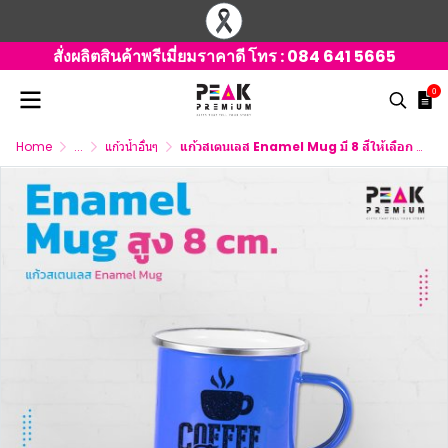
สั่งผลิตสินค้าพรีเมี่ยมราคาดี โทร :
084 641 5665
0
Home
...
แก้วน้ำอื่นๆ
แก้วสเตนเลส Enamel Mug มี 8 สีให้เลือก พร้อมกล่อง