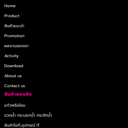
Home
Product
สินค้าแนะนำ
Promotion
ผลงานของเรา
Activity
Download
About us
Contact us
สินค้ายอดฮิต
แก้วพรีเมียม
ขวดน้ำ กระบอกน้ำ กระติกน้ำ
สินค้าไอที,อุปกรณ์ IT