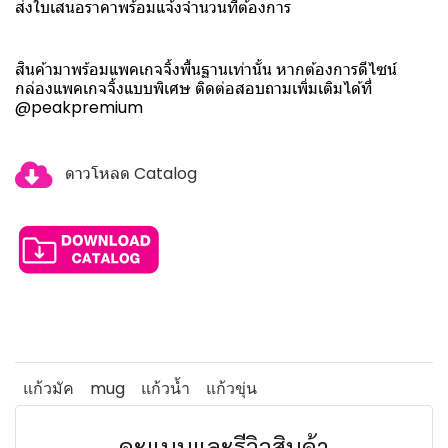
ส่งใบเสนอราคาพร้อมแจ้งจำนวนที่ต้องการ
สินค้ามาพร้อมแพคเกจจิ้งพื้นฐานเท่านั้น หากต้องการดีไซน์
กล่องแพคเกจจิ้งแบบพิเศษ ติดต่อสอบถามเพิ่มเติมได้ที่
@peakpremium
ดาวโหลด Catalog
แก้วมัค
mug
แก้วน้ำ
แก้วขุ่น
คะแนนและรีวิวสินค้า