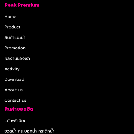
Peak Premium
Home
Product
สินค้าแนะนำ
Promotion
ผลงานของเรา
Activity
Download
About us
Contact us
สินค้ายอดฮิต
แก้วพรีเมียม
ขวดน้ำ กระบอกน้ำ กระติกน้ำ