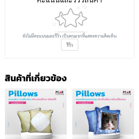
ยังไม่มีคะแนนและรีวิว เป็นคนแรกที่แสดงความคิดเห็น
รีวิว
สินค้าที่เกี่ยวข้อง