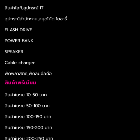
สินค้าไอที,อุปกรณ์ IT
อุปกรณ์สำนักงาน,สมุดโน้ต,ไดอารี่
FLASH DRIVE
POWER BANK
SPEAKER
Cable charger
พัดพลาสติก,พัดลมมือถือ
สินค้าพรีเมียม
สินค้าในงบ 10-50 บาท
สินค้าในงบ 50-100 บาท
สินค้าในงบ 100-150 บาท
สินค้าในงบ 150-200 บาท
สินค้าในงบ 200-250 บาท