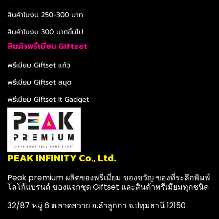
สินค้าในงบ 250-300 บาท
สินค้าในงบ 300 บาทขึ้นไป
สินค้าพรีเมียม Giftset
พรีเมียม Giftset แก้ว
พรีเมียม Giftset สมุด
พรีเมียม Giftset It Gadget
PEAK INFINITY Co., Ltd.
Peak premium ผลิตของพรีเมี่ยม ของขวัญ ของที่ระลึกพิมพ์
โลโก้แบรนด์ ของแจกชุด Giftset และสินค้าพรีเมียมทุกชนิด
32/87 หมู่ 6 ต.ลาดสวาย อ.ลำลูกกา จ.ปทุมธานี 12150