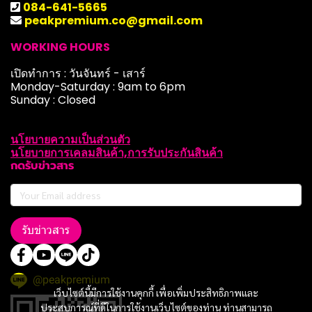
084-641-5665
peakpremium.co@gmail.com
WORKING HOURS
เปิดทำการ : วันจันทร์ - เสาร์
Monday-Saturday : 9am to 6pm
Sunday : Closed
นโยบายความเป็นส่วนตัว
นโยบายการเคลมสินค้า,การรับประกันสินค้า
กดรับข่าวสาร
รับข่าวสาร
@peakpremium
เว็บไซต์นี้มีการใช้งานคุกกี้ เพื่อเพิ่มประสิทธิภาพและ
ประสบการณ์ที่ดีในการใช้งานเว็บไซต์ของท่าน ท่านสามารถ