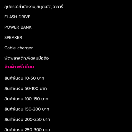
อุปกรณ์สำนักงาน,สมุดโน้ต,ไดอารี่
FLASH DRIVE
POWER BANK
SPEAKER
Cable charger
พัดพลาสติก,พัดลมมือถือ
สินค้าพรีเมียม
สินค้าในงบ 10-50 บาท
สินค้าในงบ 50-100 บาท
สินค้าในงบ 100-150 บาท
สินค้าในงบ 150-200 บาท
สินค้าในงบ 200-250 บาท
สินค้าในงบ 250-300 บาท