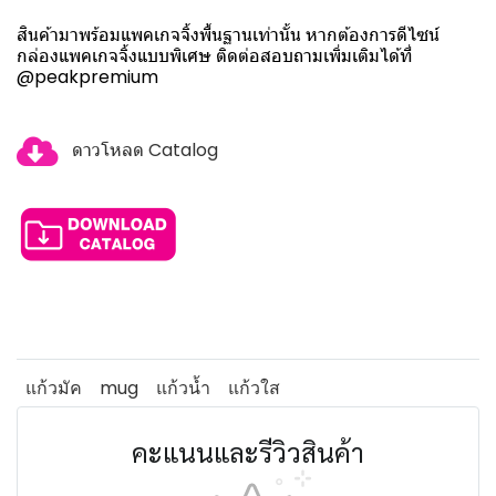
สินค้ามาพร้อมแพคเกจจิ้งพื้นฐานเท่านั้น หากต้องการดีไซน์
กล่องแพคเกจจิ้งแบบพิเศษ ติดต่อสอบถามเพิ่มเติมได้ที่
@peakpremium
ดาวโหลด Catalog
แก้วมัค
mug
แก้วน้ำ
แก้วใส
คะแนนและรีวิวสินค้า