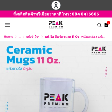
สั่งผลิตสินค้าพรีเมี่ยมราคาดี โทร :
084 641 5665
0
Home
...
แก้วน้ำอื่นๆ
แก้วใส มีหูจับ ขนาด 11 Oz. พร้อมกล่อง แก้วพร้อมสกรีน