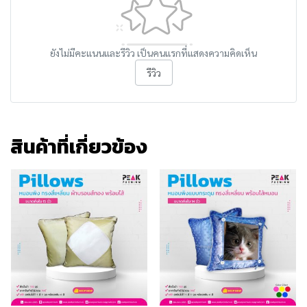
ยังไม่มีคะแนนและรีวิว เป็นคนแรกที่แสดงความคิดเห็น
รีวิว
สินค้าที่เกี่ยวข้อง