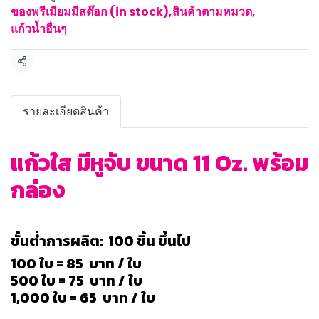
ของพรีเมียมมีสต๊อก (in stock)
,
สินค้าตามหมวด
,
แก้วน้ำอื่นๆ
แชร์
รายละเอียดสินค้า
แก้วใส มีหูจับ ขนาด 11 Oz. พร้อม
กล่อง
ขั้นต่ำการผลิต: 100 ชิ้น ขึ้นไป
100 ใบ = 85 บาท / ใบ
500 ใบ = 75 บาท / ใบ
1,000 ใบ = 65 บาท / ใบ