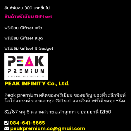
สินค้าในงบ 300 บาทขึ้นไป
สินค้าพรีเมียม Giftset
พรีเมียม Giftset แก้ว
พรีเมียม Giftset สมุด
พรีเมียม Giftset It Gadget
PEAK INFINITY Co., Ltd.
Peak premium ผลิตของพรีเมี่ยม ของขวัญ ของที่ระลึกพิมพ์
โลโก้แบรนด์ ของแจกชุด Giftset และสินค้าพรีเมียมทุกชนิด
32/87 หมู่ 6 ต.ลาดสวาย อ.ลำลูกกา จ.ปทุมธานี 12150
084-641-5665
peakpremium.co@gmail.com