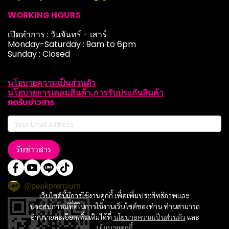
WORKING HOURS
เปิดทำการ : วันจันทร์ - เสาร์
Monday-Saturday : 9am to 6pm
Sunday : Closed
นโยบายความเป็นส่วนตัว
นโยบายการเคลมสินค้า,การรับประกันสินค้า
กดรับข่าวสาร
รับข่าวสาร
@peakpremium
เว็บไซต์นี้มีการใช้งานคุกกี้ เพื่อเพิ่มประสิทธิภาพและ
ประสบการณ์ที่ดีในการใช้งานเว็บไซต์ของท่าน ท่านสามารถ
อ่านรายละเอียดเพิ่มเติมได้ที่
นโยบายความเป็นส่วนตัว
และ
นโยบายคุกกี้