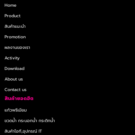
Home
Product
สินค้าแนะนำ
Promotion
ผลงานของเรา
Activity
Download
About us
Contact us
สินค้ายอดฮิต
แก้วพรีเมียม
ขวดน้ำ กระบอกน้ำ กระติกน้ำ
สินค้าไอที,อุปกรณ์ IT