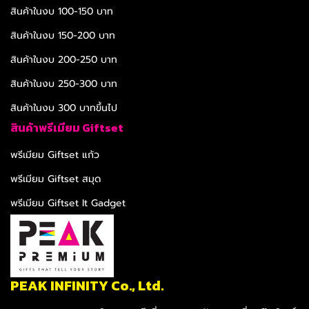
สินค้าในงบ 100-150 บาท
สินค้าในงบ 150-200 บาท
สินค้าในงบ 200-250 บาท
สินค้าในงบ 250-300 บาท
สินค้าในงบ 300 บาทขึ้นไป
สินค้าพรีเมียม Giftset
พรีเมียม Giftset แก้ว
พรีเมียม Giftset สมุด
พรีเมียม Giftset It Gadget
PEAK INFINITY Co., Ltd.