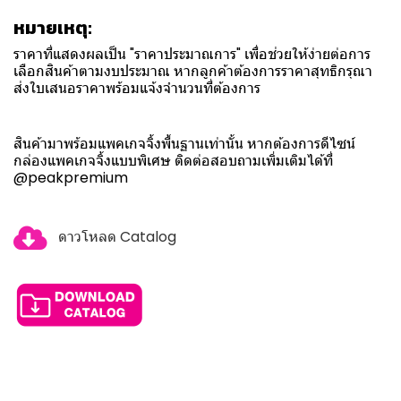
หมายเหตุ:
ราคาที่แสดงผลเป็น "ราคาประมาณการ" เพื่อช่วยให้ง่ายต่อการ
เลือกสินค้าตามงบประมาณ หากลูกค้าต้องการราคาสุทธิกรุณา
ส่งใบเสนอราคาพร้อมแจ้งจำนวนที่ต้องการ
สินค้ามาพร้อมแพคเกจจิ้งพื้นฐานเท่านั้น หากต้องการดีไซน์
กล่องแพคเกจจิ้งแบบพิเศษ ติดต่อสอบถามเพิ่มเติมได้ที่
@peakpremium
ดาวโหลด Catalog