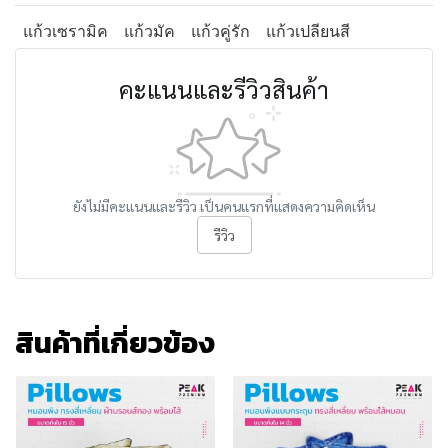
แก้วเซรามิค
แก้วมัค
แก้วคู่รัก
แก้วเปลียนสี
คะแนนและรีวิวสินค้า
ยังไม่มีคะแนนและรีวิว เป็นคนแรกที่แสดงความคิดเห็น
รีวิว
สินค้าที่เกี่ยวข้อง