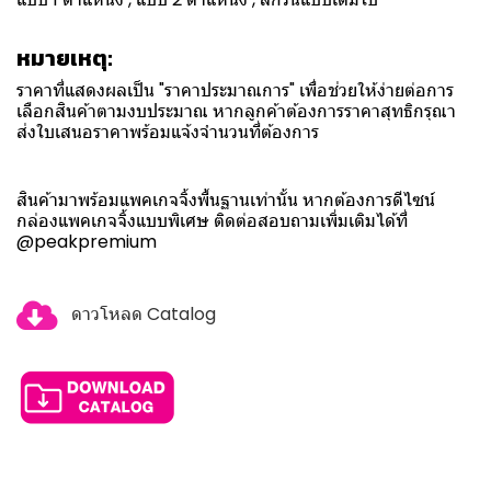
หมายเหตุ:
ราคาที่แสดงผลเป็น "ราคาประมาณการ" เพื่อช่วยให้ง่ายต่อการ
เลือกสินค้าตามงบประมาณ หากลูกค้าต้องการราคาสุทธิกรุณา
ส่งใบเสนอราคาพร้อมแจ้งจำนวนที่ต้องการ
สินค้ามาพร้อมแพคเกจจิ้งพื้นฐานเท่านั้น หากต้องการดีไซน์
กล่องแพคเกจจิ้งแบบพิเศษ ติดต่อสอบถามเพิ่มเติมได้ที่
@peakpremium
ดาวโหลด Catalog