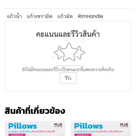
แก้วน้ำ
แก้วเซรามิค
แก้วมัค
RimHandle
คะแนนและรีวิวสินค้า
ยังไม่มีคะแนนและรีวิว เป็นคนแรกที่แสดงความคิดเห็น
รีวิว
สินค้าที่เกี่ยวข้อง