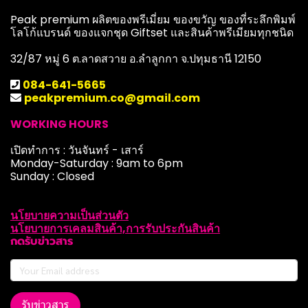
Peak premium ผลิตของพรีเมี่ยม ของขวัญ ของที่ระลึกพิมพ์
โลโก้แบรนด์ ของแจกชุด Giftset และสินค้าพรีเมียมทุกชนิด
32/87 หมู่ 6 ต.ลาดสวาย อ.ลำลูกกา จ.ปทุมธานี 12150
084-641-5665
peakpremium.co@gmail.com
WORKING HOURS
เปิดทำการ : วันจันทร์ - เสาร์
Monday-Saturday : 9am to 6pm
Sunday : Closed
นโยบายความเป็นส่วนตัว
นโยบายการเคลมสินค้า,การรับประกันสินค้า
กดรับข่าวสาร
รับข่าวสาร