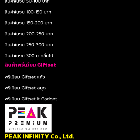
สินค้าในงบ 50-100 บาท
สินค้าในงบ 100-150 บาท
สินค้าในงบ 150-200 บาท
สินค้าในงบ 200-250 บาท
สินค้าในงบ 250-300 บาท
สินค้าในงบ 300 บาทขึ้นไป
สินค้าพรีเมียม Giftset
พรีเมียม Giftset แก้ว
พรีเมียม Giftset สมุด
พรีเมียม Giftset It Gadget
PEAK INFINITY Co., Ltd.