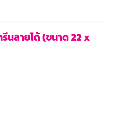
สกรีนลายได้ (ขนาด 22 x