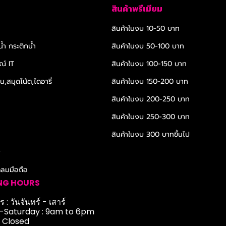
สินค้าพรีเมียม
สินค้าในงบ 10-50 บาท
้ำ กระติกน้ำ
สินค้าในงบ 50-100 บาท
ณ์ IT
สินค้าในงบ 100-150 บาท
,สมุดโน้ต,ไดอารี่
สินค้าในงบ 150-200 บาท
สินค้าในงบ 200-250 บาท
สินค้าในงบ 250-300 บาท
สินค้าในงบ 300 บาทขึ้นไป
r
ดลมมือถือ
NG HOURS
 : วันจันทร์ - เสาร์
Saturday : 9am to 6pm
: Closed