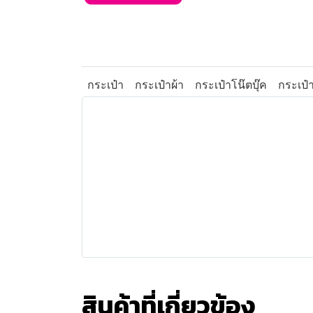
กระเป๋า
กระเป๋าผ้า
กระเป๋าโน๊ตบุ๊ค
กระเป๋า
สินค้าที่เกี่ยวข้อง