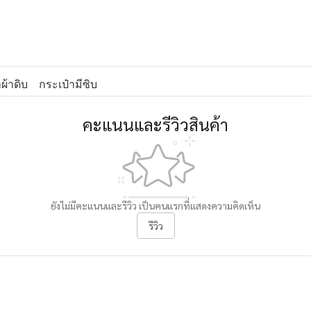
ผ้าดิบ
กระเป๋ามีซิบ
คะแนนและรีวิวสินค้า
ยังไม่มีคะแนนและรีวิว เป็นคนแรกที่แสดงความคิดเห็น
รีวิว