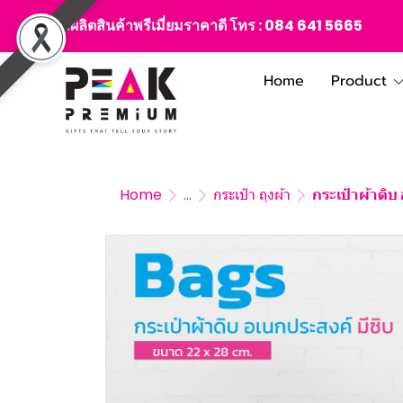
สั่งผลิตสินค้าพรีเมี่ยมราคาดี โทร :
084 641 5665
Home
Product
Home
...
กระเป๋า ถุงผ้า
กระเป๋าผ้าดิบ