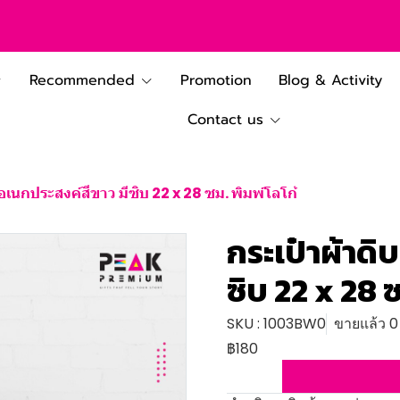
Recommended
Promotion
Blog & Activity
Contact us
 อเนกประสงค์สีขาว มีซิบ 22 x 28 ซม. พิมพ์โลโก้
กระเป๋าผ้าดิ
ซิบ 22 x 28 ซ
SKU : 1003BW0
ขายแล้ว 0 
฿180