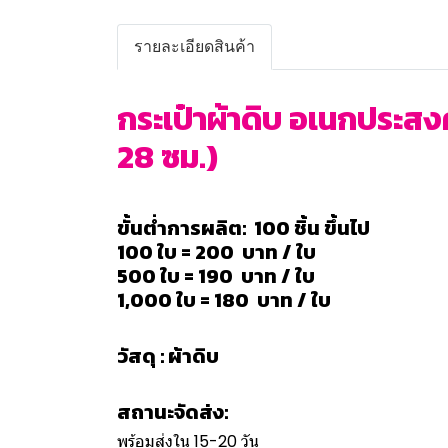
รายละเอียดสินค้า
กระเป๋าผ้าดิบ อเนกประสงค
28 ซม.)
ขั้นต่ำการผลิต: 100 ชิ้น ขึ้นไป
100 ใบ = 200 บาท / ใบ
500 ใบ = 190 บาท / ใบ
1,000 ใบ = 180 บาท / ใบ
วัสดุ : ผ้าดิบ
สถานะจัดส่ง:
พร้อมส่งใน 15-20 วัน