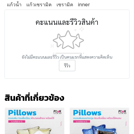
แก้วน้ำ
แก้วเซรามิค
เซรามิค
inner
คะแนนและรีวิวสินค้า
ยังไม่มีคะแนนและรีวิว เป็นคนแรกที่แสดงความคิดเห็น
รีวิว
สินค้าที่เกี่ยวข้อง