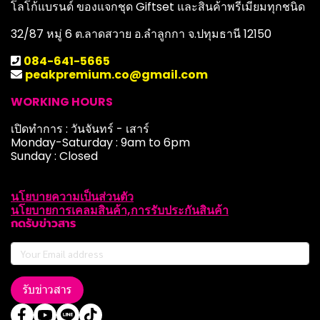
โลโก้แบรนด์ ของแจกชุด Giftset และสินค้าพรีเมียมทุกชนิด
32/87 หมู่ 6 ต.ลาดสวาย อ.ลำลูกกา จ.ปทุมธานี 12150
084-641-5665
peakpremium.co@gmail.com
WORKING HOURS
เปิดทำการ : วันจันทร์ - เสาร์
Monday-Saturday : 9am to 6pm
Sunday : Closed
นโยบายความเป็นส่วนตัว
นโยบายการเคลมสินค้า,การรับประกันสินค้า
กดรับข่าวสาร
รับข่าวสาร