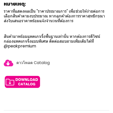
หมายเหตุ:
ราคาที่แสดงผลเป็น "ราคาประมาณการ" เพื่อช่วยให้ง่ายต่อการ
เลือกสินค้าตามงบประมาณ หากลูกค้าต้องการราคาสุทธิกรุณา
ส่งใบเสนอราคาพร้อมแจ้งจำนวนที่ต้องการ
สินค้ามาพร้อมแพคเกจจิ้งพื้นฐานเท่านั้น หากต้องการดีไซน์
กล่องแพคเกจจิ้งแบบพิเศษ ติดต่อสอบถามเพิ่มเติมได้ที่
@peakpremium
ดาวโหลด Catalog