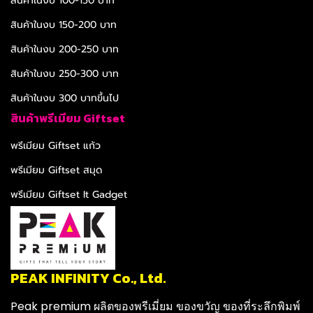
สินค้าในงบ 100-150 บาท
สินค้าในงบ 150-200 บาท
สินค้าในงบ 200-250 บาท
สินค้าในงบ 250-300 บาท
สินค้าในงบ 300 บาทขึ้นไป
สินค้าพรีเมียม Giftset
พรีเมียม Giftset แก้ว
พรีเมียม Giftset สมุด
พรีเมียม Giftset It Gadget
PEAK INFINITY Co., Ltd.
Peak premium ผลิตของพรีเมี่ยม ของขวัญ ของที่ระลึกพิมพ์