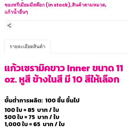
ของพรีเมียมมีสต๊อก (in stock)
,
สินค้าตามหมวด
,
แก้วน้ำอื่นๆ
แชร์
รายละเอียดสินค้า
แก้วเซรามิคขาว Inner ขนาด 11
oz. หูสี ข้างในสี มี 10 สีให้เลือก
ขั้นต่ำการผลิต: 100 ชิ้น ขึ้นไป
100 ใบ = 85 บาท / ใบ
500 ใบ = 75 บาท / ใบ
1,000 ใบ = 65 บาท / ใบ