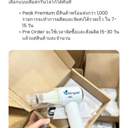
เลือกแบบเพื่อสกรีนโลโก้ได้ทันที
Peak Premium มีสินค้าพร้อมส่งกว่า 1,000
รายการจะทำการผลิตและจัดส่งได้รวดเร็ว ใน 7-
15 วัน
Pre Order จะใช้เวลาจัดซื้อและสั่งผลิต 15-30 วัน
แล้วแต่สินค้าและจำนวน