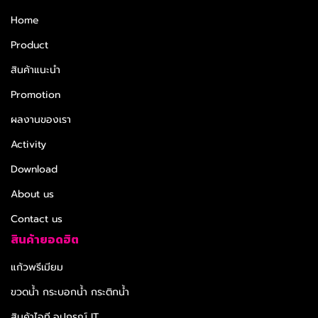
Home
Product
สินค้าแนะนำ
Promotion
ผลงานของเรา
Activity
Download
About us
Contact us
สินค้ายอดฮิต
แก้วพรีเมียม
ขวดน้ำ กระบอกน้ำ กระติกน้ำ
สินค้าไอที,อุปกรณ์ IT