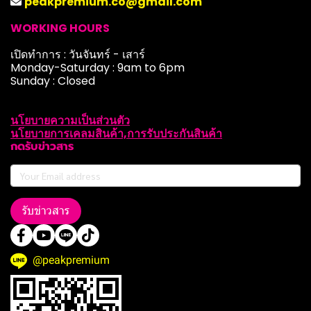
peakpremium.co@gmail.com
WORKING HOURS
เปิดทำการ : วันจันทร์ - เสาร์
Monday-Saturday : 9am to 6pm
Sunday : Closed
นโยบายความเป็นส่วนตัว
นโยบายการเคลมสินค้า,การรับประกันสินค้า
กดรับข่าวสาร
รับข่าวสาร
@peakpremium