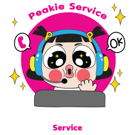
Service