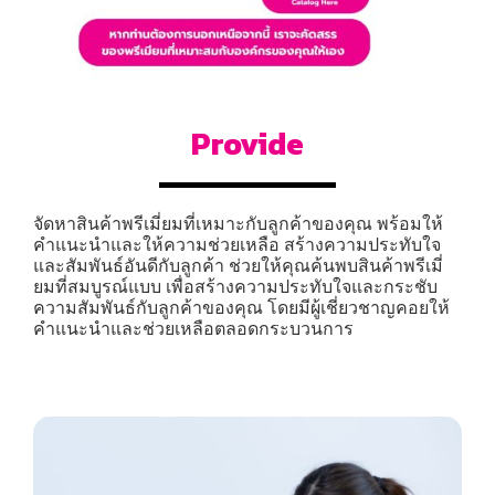
Provide
จัดหาสินค้าพรีเมี่ยมที่เหมาะกับลูกค้าของคุณ พร้อมให้
คำแนะนำและให้ความช่วยเหลือ สร้างความประทับใจ
และสัมพันธ์อันดีกับลูกค้า ช่วยให้คุณค้นพบสินค้าพรีเมี่
ยมที่สมบูรณ์แบบ เพื่อสร้างความประทับใจและกระชับ
ความสัมพันธ์กับลูกค้าของคุณ โดยมีผู้เชี่ยวชาญคอยให้
คำแนะนำและช่วยเหลือตลอดกระบวนการ