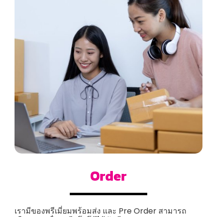
Order
เรามีของพรีเมี่ยมพร้อมส่ง และ Pre Order สามารถ