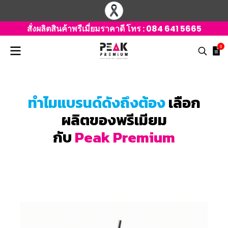
สั่งผลิตสินค้าพรีเมี่ยมราคาดี โทร :
084 641 5665
0
ทำไมแบรนด์ดังถึงต้อง
เลือก
ผลิตของพรีเมียม
กับ
Peak Premium