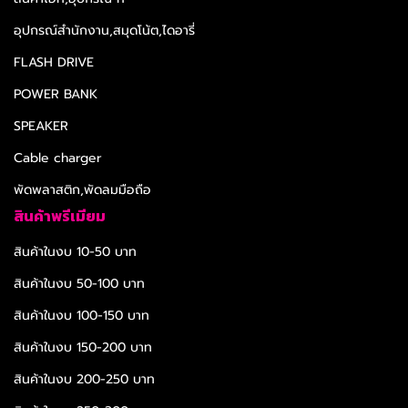
อุปกรณ์สำนักงาน,สมุดโน้ต,ไดอารี่
FLASH DRIVE
POWER BANK
SPEAKER
Cable charger
พัดพลาสติก,พัดลมมือถือ
สินค้าพรีเมียม
สินค้าในงบ 10-50 บาท
สินค้าในงบ 50-100 บาท
สินค้าในงบ 100-150 บาท
สินค้าในงบ 150-200 บาท
สินค้าในงบ 200-250 บาท