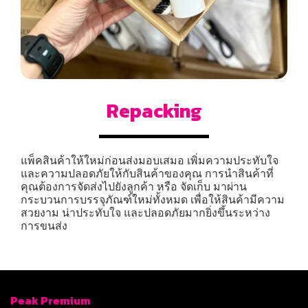
Repacking
แพ็คสินค้าให้ใหม่ก่อนส่งมอบเสมอ เพิ่มความประทับใจ
และความปลอดภัยให้กับสินค้าของคุณ การนำสินค้าที่
คุณต้องการจัดส่งไปยังลูกค้า หรือ จัดเก็บ มาผ่าน
กระบวนการบรรจุภัณฑ์ใหม่ทั้งหมด เพื่อให้สินค้ามีความ
สวยงาม น่าประทับใจ และปลอดภัยมากยิ่งขึ้นระหว่าง
การขนส่ง
Peak Premium