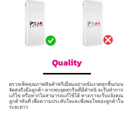
Quality
ตรวจเช็คคุณภาพสินค้าพรีเมี่ยมอย่างเข้มงวดทุกชิ้นก่อน
จัดส่งถึงมือลูกค้า หากพบจุดสกรีนที่มีตำหนิ จะรีบทำการ
แก้ไข หรือหากไม่สามารถแก้ไข้ได้ ทางเราจะรีบแจ้งคุณ
ลูกค้าทันที เพื่อความประทับใจและพึงพอใจของลูกค้าใน
ระยะยาว