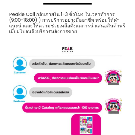
Peakie Call กลับภายใน 1-3 ชั่วโมง ในเวลาทำการ
(9:00-18:00) ) การบริการอย่างมืออาชีพ พร้อมให้คำ
แนะนำและให้ความช่วยเหลือตั้งแต่การนำเสนอสินค้าพรี
เมี่ยมไปจนถึงบริการหลังการขาย