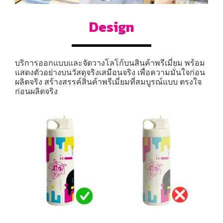
Design
บริการออกแบบและจัดวางโลโก้บนสินค้าพรีเมี่ยม พร้อม
แสดงตัวอย่างบนวัสดุจริงเสมือนจริง เพื่อความมั่นใจก่อน
ผลิตจริง สร้างสรรค์สินค้าพรีเมี่ยมที่สมบูรณ์แบบ ตรงใจ
ก่อนผลิตจริง