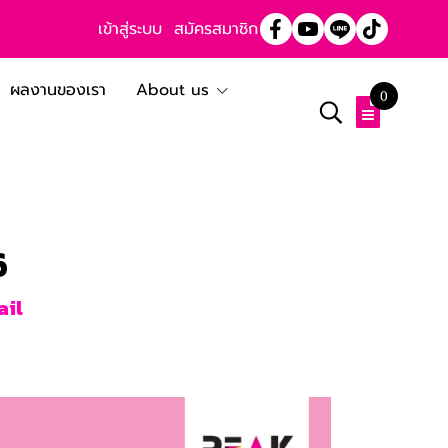
เข้าสู่ระบบ
สมัครสมาชิก
ผลงานของเรา
About us
0
6
ail