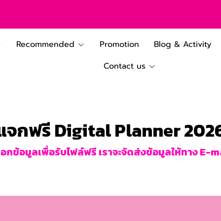
Recommended
Promotion
Blog & Activity
Contact us
แจกฟรี Digital Planner 202
อกข้อมูลเพื่อรับไฟล์ฟรี เราจะจัดส่งข้อมูลให้ทาง E-m