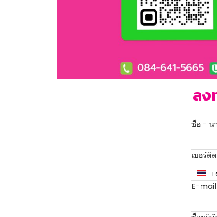
ลงท
ชื่อ - 
เบอร์ติด
E-mail