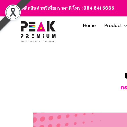
สั่งผลิตสินค้าพรีเมี่ยมราคาดี โทร :
084 641 5665
Home
Product
กร