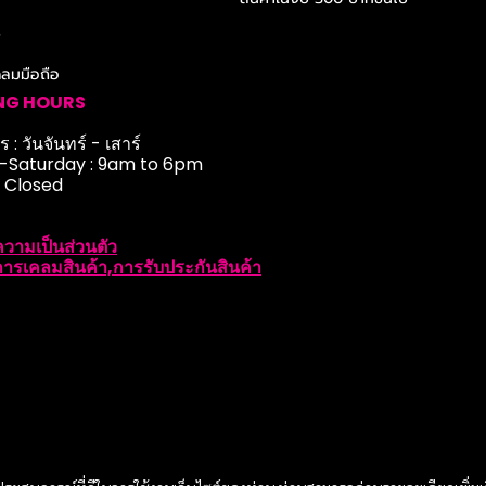
r
ดลมมือถือ
NG HOURS
 : วันจันทร์ - เสาร์
Saturday : 9am to 6pm
: Closed
วามเป็นส่วนตัว
ารเคลมสินค้า,การรับประกันสินค้า