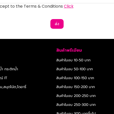
ccept to the Terms & Conditions
Click
ส่ง
สินค้าพรีเมียม
สินค้าในงบ 10-50 บาท
้ำ กระติกน้ำ
สินค้าในงบ 50-100 บาท
ณ์ IT
สินค้าในงบ 100-150 บาท
,สมุดโน้ต,ไดอารี่
สินค้าในงบ 150-200 บาท
สินค้าในงบ 200-250 บาท
สินค้าในงบ 250-300 บาท
สินค้าในงบ 300 บาทขึ้นไป