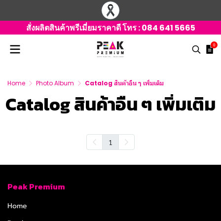
สั่งผลิตสินค้าพรีเมี่ยมราคาดี โทร :
084 641 5665
0
Home
Photo Album
Catalog สินค้าอืน ๆ เพิ่มเติม
Catalog สินค้าอืน ๆ เพิ่มเติม
1
Peak Premium
Home