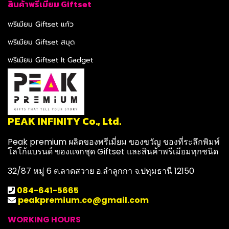
สินค้าพรีเมียม Giftset
พรีเมียม Giftset แก้ว
พรีเมียม Giftset สมุด
พรีเมียม Giftset It Gadget
PEAK INFINITY Co., Ltd.
Peak premium ผลิตของพรีเมี่ยม ของขวัญ ของที่ระลึกพิมพ์
โลโก้แบรนด์ ของแจกชุด Giftset และสินค้าพรีเมียมทุกชนิด
32/87 หมู่ 6 ต.ลาดสวาย อ.ลำลูกกา จ.ปทุมธานี 12150
084-641-5665
peakpremium.co@gmail.com
WORKING HOURS