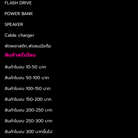
FLASH DRIVE
POWER BANK
SPEAKER
Cable charger
พัดพลาสติก,พัดลมมือถือ
สินค้าพรีเมียม
สินค้าในงบ 10-50 บาท
สินค้าในงบ 50-100 บาท
สินค้าในงบ 100-150 บาท
สินค้าในงบ 150-200 บาท
สินค้าในงบ 200-250 บาท
สินค้าในงบ 250-300 บาท
สินค้าในงบ 300 บาทขึ้นไป