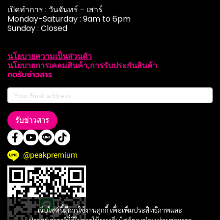
เปิดทำการ : วันจันทร์ - เสาร์
Monday-Saturday : 9am to 6pm
Sunday : Closed
นโยบายความเป็นส่วนตัว
นโยบายการเคลมสินค้า,การรับประกันสินค้า
กดรับข่าวสาร
รับข่าวสาร
@peakpremium
เว็บไซต์นี้มีการใช้งานคุกกี้ เพื่อเพิ่มประสิทธิภาพและ