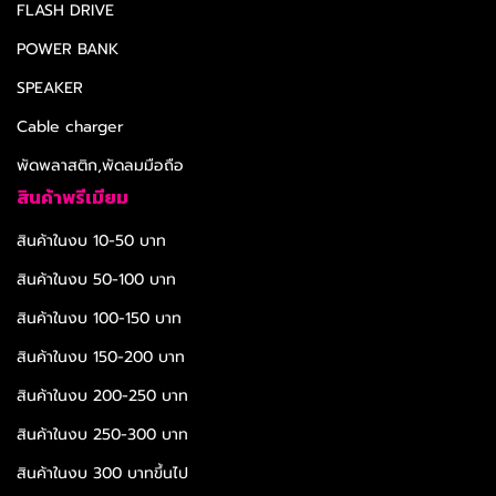
FLASH DRIVE
POWER BANK
SPEAKER
Cable charger
พัดพลาสติก,พัดลมมือถือ
สินค้าพรีเมียม
สินค้าในงบ 10-50 บาท
สินค้าในงบ 50-100 บาท
สินค้าในงบ 100-150 บาท
สินค้าในงบ 150-200 บาท
สินค้าในงบ 200-250 บาท
สินค้าในงบ 250-300 บาท
สินค้าในงบ 300 บาทขึ้นไป