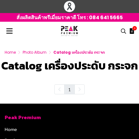
สั่งผลิตสินค้าพรีเมี่ยมราคาดี โทร :
084 641 5665
0
Home
Photo Album
Catalog เครื่องประดับ กระจก
Catalog เครื่องประดับ กระจก
1
Peak Premium
Home