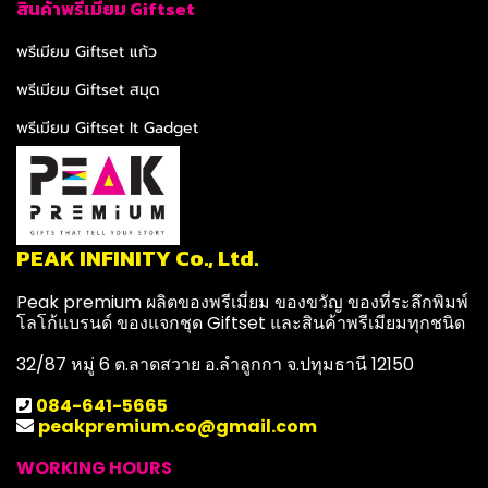
สินค้าพรีเมียม Giftset
พรีเมียม Giftset แก้ว
พรีเมียม Giftset สมุด
พรีเมียม Giftset It Gadget
PEAK INFINITY Co., Ltd.
Peak premium ผลิตของพรีเมี่ยม ของขวัญ ของที่ระลึกพิมพ์
โลโก้แบรนด์ ของแจกชุด Giftset และสินค้าพรีเมียมทุกชนิด
32/87 หมู่ 6 ต.ลาดสวาย อ.ลำลูกกา จ.ปทุมธานี 12150
084-641-5665
peakpremium.co@gmail.com
WORKING HOURS