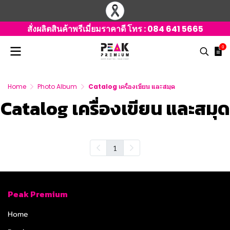
สั่งผลิตสินค้าพรีเมี่ยมราคาดี โทร :
084 641 5665
0
Home
Photo Album
Catalog เครื่องเขียน และสมุด
Catalog เครื่องเขียน และสมุด
1
Peak Premium
Home