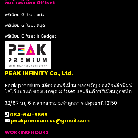
สินค้าพรีเมียม Giftset
พรีเมียม Giftset แก้ว
พรีเมียม Giftset สมุด
พรีเมียม Giftset It Gadget
PEAK INFINITY Co., Ltd.
Peak premium ผลิตของพรีเมี่ยม ของขวัญ ของที่ระลึกพิมพ์
โลโก้แบรนด์ ของแจกชุด Giftset และสินค้าพรีเมียมทุกชนิด
32/87 หมู่ 6 ต.ลาดสวาย อ.ลำลูกกา จ.ปทุมธานี 12150
084-641-5665
peakpremium.co@gmail.com
WORKING HOURS