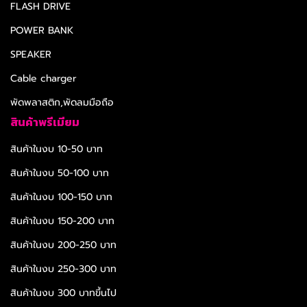
FLASH DRIVE
POWER BANK
SPEAKER
Cable charger
พัดพลาสติก,พัดลมมือถือ
สินค้าพรีเมียม
สินค้าในงบ 10-50 บาท
สินค้าในงบ 50-100 บาท
สินค้าในงบ 100-150 บาท
สินค้าในงบ 150-200 บาท
สินค้าในงบ 200-250 บาท
สินค้าในงบ 250-300 บาท
สินค้าในงบ 300 บาทขึ้นไป