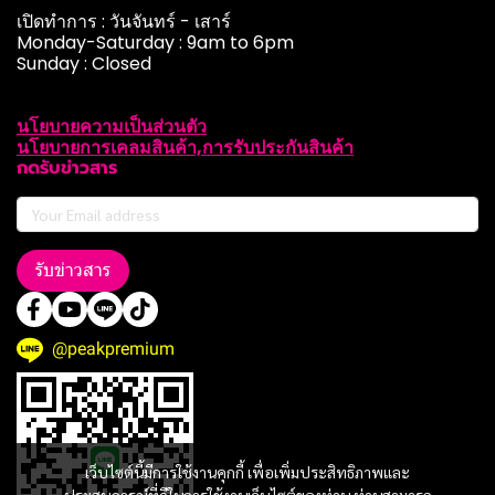
เปิดทำการ : วันจันทร์ - เสาร์
Monday-Saturday : 9am to 6pm
Sunday : Closed
นโยบายความเป็นส่วนตัว
นโยบายการเคลมสินค้า,การรับประกันสินค้า
กดรับข่าวสาร
รับข่าวสาร
@peakpremium
เว็บไซต์นี้มีการใช้งานคุกกี้ เพื่อเพิ่มประสิทธิภาพและ