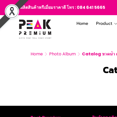
สั่งผลิตสินค้าพรีเมี่ยมราคาดี โทร :
084 641 5665
Home
Product
Home
Photo Album
Catalog ขวดน้ำ ก
Cat