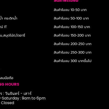
สินค้าพรีเมียม
สินค้าในงบ 10-50 บาท
้ำ กระติกน้ำ
สินค้าในงบ 50-100 บาท
ณ์ IT
สินค้าในงบ 100-150 บาท
,สมุดโน้ต,ไดอารี่
สินค้าในงบ 150-200 บาท
สินค้าในงบ 200-250 บาท
สินค้าในงบ 250-300 บาท
สินค้าในงบ 300 บาทขึ้นไป
r
ดลมมือถือ
NG HOURS
 : วันจันทร์ - เสาร์
Saturday : 9am to 6pm
: Closed