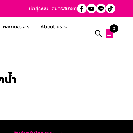
เข้าสู่ระบบ
สมัครสมาชิก
ผลงานของเรา
About us
0
กน้ำ