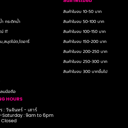
สินค้าพรีเมียม
สินค้าในงบ 10-50 บาท
้ำ กระติกน้ำ
สินค้าในงบ 50-100 บาท
ณ์ IT
สินค้าในงบ 100-150 บาท
,สมุดโน้ต,ไดอารี่
สินค้าในงบ 150-200 บาท
สินค้าในงบ 200-250 บาท
สินค้าในงบ 250-300 บาท
สินค้าในงบ 300 บาทขึ้นไป
r
ดลมมือถือ
NG HOURS
 : วันจันทร์ - เสาร์
Saturday : 9am to 6pm
: Closed