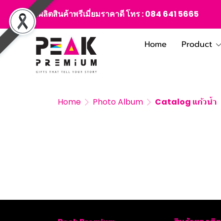
สั่งผลิตสินค้าพรีเมี่ยมราคาดี โทร :
084 641 5665
Home
Product
Home
Photo Album
Catalog แก้วน้ำ