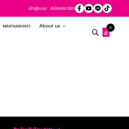
เข้าสู่ระบบ
สมัครสมาชิก
ผลงานของเรา
About us
0