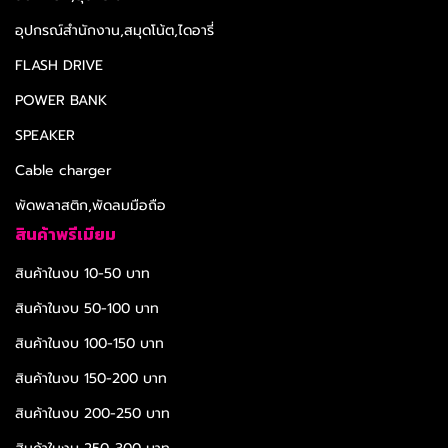
อุปกรณ์สำนักงาน,สมุดโน้ต,ไดอารี่
FLASH DRIVE
POWER BANK
SPEAKER
Cable charger
พัดพลาสติก,พัดลมมือถือ
สินค้าพรีเมียม
สินค้าในงบ 10-50 บาท
สินค้าในงบ 50-100 บาท
สินค้าในงบ 100-150 บาท
สินค้าในงบ 150-200 บาท
สินค้าในงบ 200-250 บาท