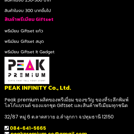
สินค้าในงบ 250-300 บาท
สินค้าในงบ 300 บาทขึ้นไป
สินค้าพรีเมียม Giftset
พรีเมียม Giftset แก้ว
พรีเมียม Giftset สมุด
พรีเมียม Giftset It Gadget
PEAK INFINITY Co., Ltd.
Peak premium ผลิตของพรีเมี่ยม ของขวัญ ของที่ระลึกพิมพ์
โลโก้แบรนด์ ของแจกชุด Giftset และสินค้าพรีเมียมทุกชนิด
32/87 หมู่ 6 ต.ลาดสวาย อ.ลำลูกกา จ.ปทุมธานี 12150
084-641-5665
peakpremium.co@gmail.com