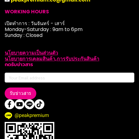
WORKING HOURS
เปิดทำการ : วันจันทร์ - เสาร์
Monday-Saturday : 9am to 6pm
Sunday : Closed
นโยบายความเป็นส่วนตัว
นโยบายการเคลมสินค้า,การรับประกันสินค้า
กดรับข่าวสาร
รับข่าวสาร
@peakpremium