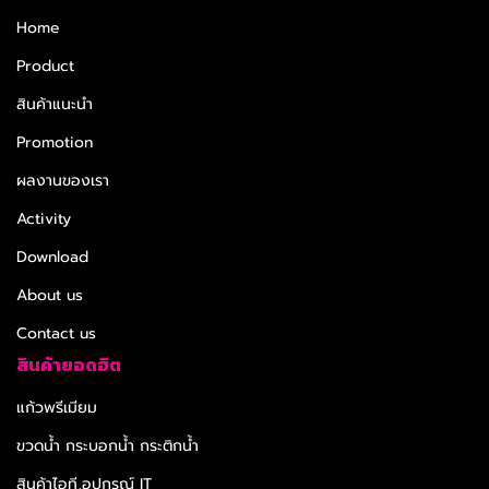
Home
Product
สินค้าแนะนำ
Promotion
ผลงานของเรา
Activity
Download
About us
Contact us
สินค้ายอดฮิต
แก้วพรีเมียม
ขวดน้ำ กระบอกน้ำ กระติกน้ำ
สินค้าไอที,อุปกรณ์ IT