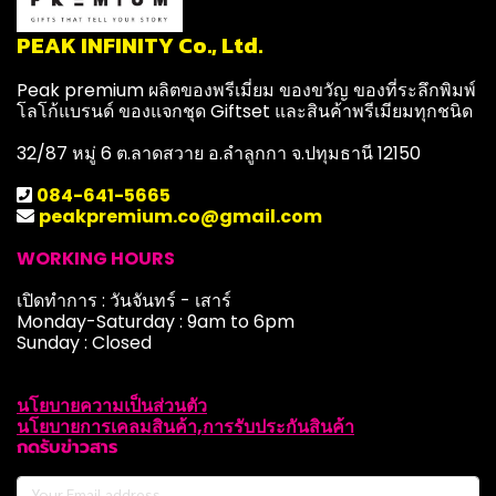
PEAK INFINITY Co., Ltd.
Peak premium ผลิตของพรีเมี่ยม ของขวัญ ของที่ระลึกพิมพ์
โลโก้แบรนด์ ของแจกชุด Giftset และสินค้าพรีเมียมทุกชนิด
32/87 หมู่ 6 ต.ลาดสวาย อ.ลำลูกกา จ.ปทุมธานี 12150
084-641-5665
peakpremium.co@gmail.com
WORKING HOURS
เปิดทำการ : วันจันทร์ - เสาร์
Monday-Saturday : 9am to 6pm
Sunday : Closed
นโยบายความเป็นส่วนตัว
นโยบายการเคลมสินค้า,การรับประกันสินค้า
กดรับข่าวสาร