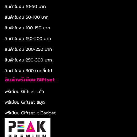
สินค้าในงบ 10-50 บาท
สินค้าในงบ 50-100 บาท
สินค้าในงบ 100-150 บาท
สินค้าในงบ 150-200 บาท
สินค้าในงบ 200-250 บาท
สินค้าในงบ 250-300 บาท
สินค้าในงบ 300 บาทขึ้นไป
สินค้าพรีเมียม Giftset
พรีเมียม Giftset แก้ว
พรีเมียม Giftset สมุด
พรีเมียม Giftset It Gadget