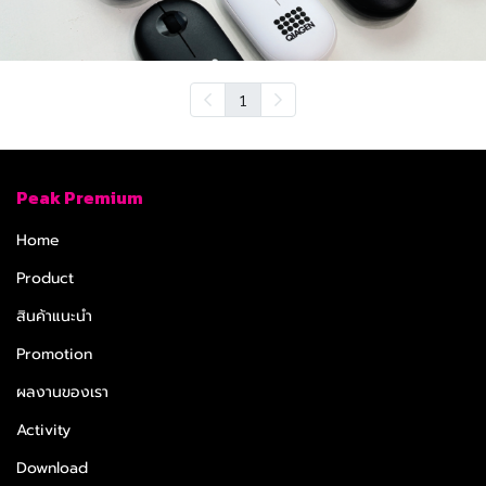
1
Peak Premium
Home
Product
สินค้าแนะนำ
Promotion
ผลงานของเรา
Activity
Download