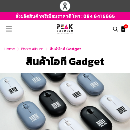
สั่งผลิตสินค้าพรีเมี่ยมราคาดี โทร :
084 641 5665
0
Home
Photo Album
สินค้าไอที Gadget
สินค้าไอที Gadget