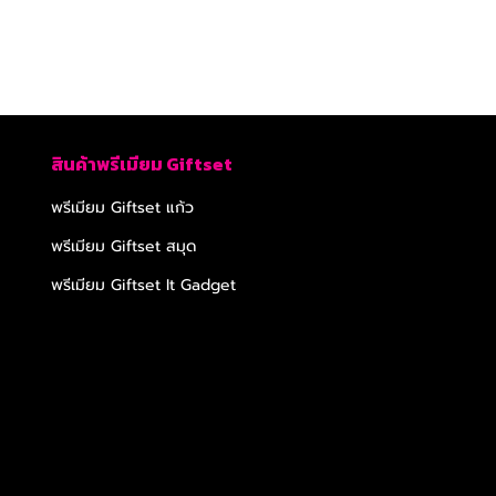
สินค้าพรีเมียม Giftset
พรีเมียม Giftset แก้ว
พรีเมียม Giftset สมุด
พรีเมียม Giftset It Gadget