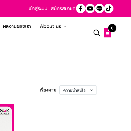
เข้าสู่ระบบ
สมัครสมาชิก
ผลงานของเรา
About us
0
เรียงตาม
ความน่าสนใจ