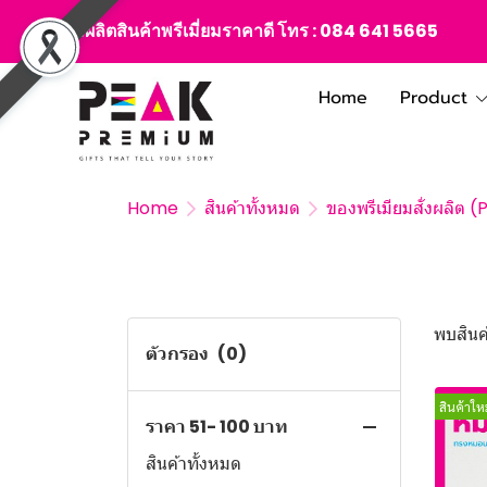
สั่งผลิตสินค้าพรีเมี่ยมราคาดี โทร :
084 641 5665
Home
Product
Home
สินค้าทั้งหมด
ของพรีเมียมสั่งผลิต 
พบสินค้
ตัวกรอง
(0)
สินค้าใหม
ราคา 51- 100 บาท
สินค้าทั้งหมด