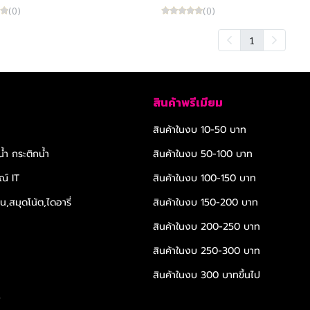
(0)
(0)
1
สินค้าพรีเมียม
สินค้าในงบ 10-50 บาท
้ำ กระติกน้ำ
สินค้าในงบ 50-100 บาท
ณ์ IT
สินค้าในงบ 100-150 บาท
,สมุดโน้ต,ไดอารี่
สินค้าในงบ 150-200 บาท
สินค้าในงบ 200-250 บาท
สินค้าในงบ 250-300 บาท
สินค้าในงบ 300 บาทขึ้นไป
r