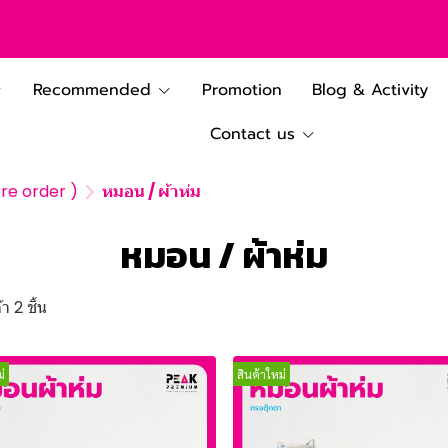
Recommended
Promotion
Blog & Activity
Contact us
(Pre order )
หมอน / ผ้าห่ม
หมอน / ผ้าห่ม
า 2 ชิ้น
่
สินค้าใหม่