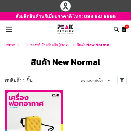
สั่งผลิตสินค้าพรีเมี่ยมราคาดี โทร :
084 641 5665
0
Home
...
ของพรีเมียมสั่งผลิต (Pre order )
สินค้า New Normal
สินค้า New Normal
พบสินค้า 1 ชิ้น
ความน่าสนใจ