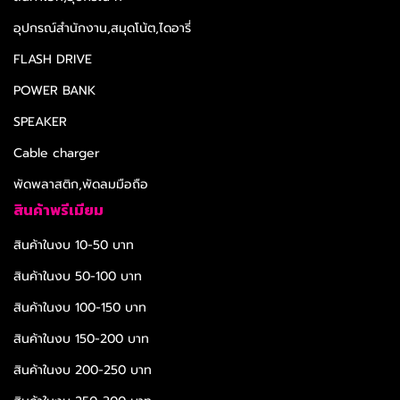
อุปกรณ์สำนักงาน,สมุดโน้ต,ไดอารี่
FLASH DRIVE
POWER BANK
SPEAKER
Cable charger
พัดพลาสติก,พัดลมมือถือ
สินค้าพรีเมียม
สินค้าในงบ 10-50 บาท
สินค้าในงบ 50-100 บาท
สินค้าในงบ 100-150 บาท
สินค้าในงบ 150-200 บาท
สินค้าในงบ 200-250 บาท