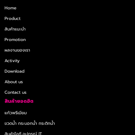
Home
Product
สินค้าแนะนำ
Promotion
ผลงานของเรา
Activity
Download
About us
Contact us
สินค้ายอดฮิต
แก้วพรีเมียม
ขวดน้ำ กระบอกน้ำ กระติกน้ำ
สินค้าไอที,อุปกรณ์ IT