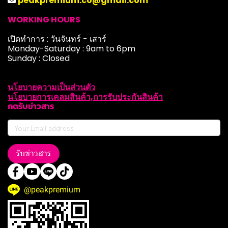
peakpremium.co@gmail.com
WORKING HOURS
เปิดทำการ : วันจันทร์ - เสาร์
Monday-Saturday : 9am to 6pm
Sunday : Closed
นโยบายความเป็นส่วนตัว
นโยบายการเคลมสินค้า,การรับประกันสินค้า
กดรับข่าวสาร
รับข่าวสาร
@peakpremium