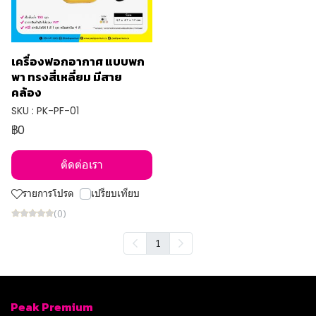
เครื่องฟอกอากาศ แบบพก
พา ทรงสี่เหลี่ยม มีสาย
คล้อง
SKU : PK-PF-01
฿0
ติดต่อเรา
รายการโปรด
เปรียบเทียบ
(0)
1
Peak Premium