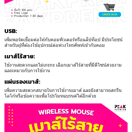
USB:
เพิ่มพอร์ตเชื่อมต่อให้กับคอมพิวเตอร์หรือแล็ปท็อป มีประโยชน์
สำหรับผู้ที่ต้องใช้อุปกรณ์ต่อพ่วงโทรศัพท์เข้ากับคอม
เมาส์ไร้สาย:
ใช้งานสะดวกและไม่เกะกะ เลือกเมาส์ไร้สายที่มีดีไซน์สวยงาม
และเหมาะกับการใช้งาน
แผ่นรองเมาส์:
เพิ่มความสะดวกสบายในการใช้งานเมาส์ และยังสามารถสกรีน
โลโก้หรือข้อความเพื่อโปรโมทแบรนด์ได้อีกด้วย