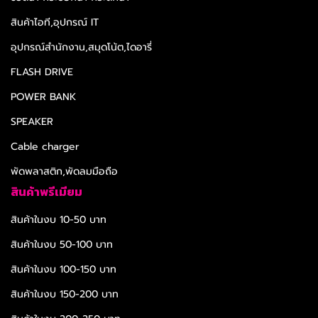
สินค้าไอที,อุปกรณ์ IT
อุปกรณ์สำนักงาน,สมุดโน้ต,ไดอารี่
FLASH DRIVE
POWER BANK
SPEAKER
Cable charger
พัดพลาสติก,พัดลมมือถือ
สินค้าพรีเมียม
สินค้าในงบ 10-50 บาท
สินค้าในงบ 50-100 บาท
สินค้าในงบ 100-150 บาท
สินค้าในงบ 150-200 บาท