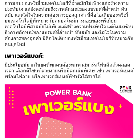
การมอบของพรีเมี่ยมเทคโนโลยีที่ล้ำสมัยไม่เพียงแต่สร้างความ
ประทับใจ แต่ยังสะท้อนถึงภาพลักษณ์ของแบรนด์ที่ล้ำหน้า ทัน
สมัย และใส่ใจในความต้องการของลูกค้า นี่คือไอเดียของพรีเมี่
ยมเทคโนโลยีที่เหมาะกับคนยุคใหม่การมอบของพรีเมี่ยม
เทคโนโลยีที่ล้ำสมัยไม่เพียงแต่สร้างความประทับใจ แต่ยังสะท้อน
ถึงภาพลักษณ์ของแบรนด์ที่ล้ำหน้า ทันสมัย และใส่ใจในความ
ต้องการของลูกค้า นี่คือไอเดียของพรีเมี่ยมเทคโนโลยีที่เหมาะกับ
คนยุคใหม่
เพาเวอร์แบงค์:
มีประโยชน์มากในยุคที่ทุกคนต้องพกพาสมาร์ทโฟนติดตัวตลอด
เวลา เลือกดีไซน์ที่สวยงามหรือมีลูกเล่นพิเศษ เช่น เพาเวอร์แบงค์
พร้อมไฟฉาย หรือเพาเวอร์แบงค์ที่ชาร์จไร้สายได้