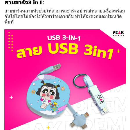
สายชาร์จ3 in 1 :
สายชาร์จหลายหัวช่วยให้สามารถชาร์จอุปกรณ์หลายเครื่องพร้อม
กันได้โดยไม่ต้องใช้หัวชาร์จหลายอัน ทำให้สะดวกและประหยัด
พื้นที่