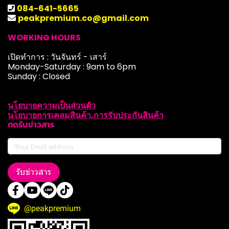
084-641-5665
peakpremium.co@gmail.com
WORKING HOURS
เปิดทำการ : วันจันทร์ - เสาร์
Monday-Saturday : 9am to 6pm
Sunday : Closed
นโยบายความเป็นส่วนตัว
นโยบายการเคลมสินค้า,การรับประกันสินค้า
กดรับข่าวสาร
รับข่าวสาร
@peakpremium