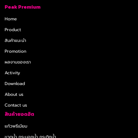
Peak Premium
Home
Product
สินค้าแนะนำ
Promotion
ผลงานของเรา
Activity
Download
About us
Contact us
สินค้ายอดฮิต
แก้วพรีเมียม
ขวดน้ำ กระบอกน้ำ กระติกน้ำ