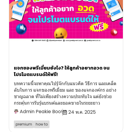
แจกของพรีเมี่ยมยังไง? ให้ลูกค้าอยากอวด จน
โปรโมตแบรนด์ให้ฟรี!
บทความนี้จะพาคุณไปรู้จักกับแนวคิด วิธีการ และเคล็ด
ลับในการ แจกของพรีเมี่ยม และ ของแจกองค์กร อย่าง
ชาญฉลาด ที่ไม่เพียงสร้างความประทับใจ แต่ยังช่วย
กระตุ้นการรับรู้แบรนด์และยอดขายในระยะยาว
Admin Peakie Boo!
24 พ.ค. 2025
premium
how to