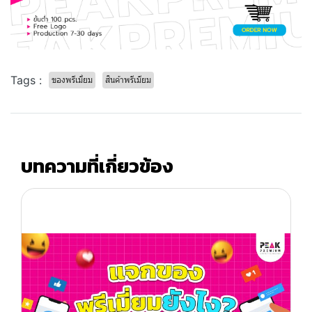
Tags :
ของพรีเมี่ยม
สินค้าพรีเมียม
บทความที่เกี่ยวข้อง