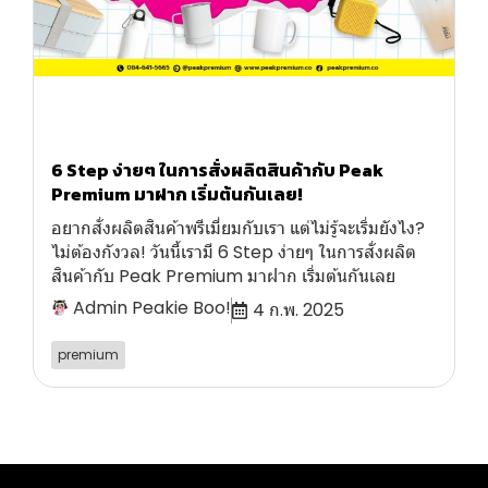
6 Step ง่ายๆ ในการสั่งผลิตสินค้ากับ Peak
Premium มาฝาก เริ่มต้นกันเลย!
อยากสั่งผลิตสินค้าพรีเมี่ยมกับเรา แต่ไม่รู้จะเริ่มยังไง?
ไม่ต้องกังวล! วันนี้เรามี 6 Step ง่ายๆ ในการสั่งผลิต
สินค้ากับ Peak Premium มาฝาก เริ่มต้นกันเลย
Admin Peakie Boo!
4 ก.พ. 2025
premium