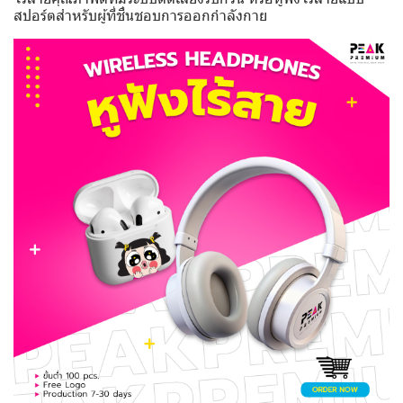
สปอร์ตสำหรับผู้ที่ชื่นชอบการออกกำลังกาย