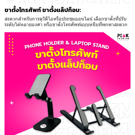
ขาตั้งโทรศัพท์ ขาตั้งแล็ปท็อบ:
สะดวกสำหรับการดูวิดีโอหรือประชุมออนไลน์ เลือกขาตั้งที่ปรับ
ระดับได้หลายองศา หรือขาตั้งโทรศัพท์แบบหนีบที่พกพาสะดวก