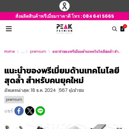
สั่งผลิตสินค้าพรีเมี่ยมราคาดี โทร :
084 641 5665
0
Home
...
premium
แนะนำของพรีเมี่ยมด้านเทคโนโลยีสุดล้ำ สำหรับคนยุคใหม่
แนะนำของพรีเมี่ยมด้านเทคโนโลยี
สุดล้ำ สำหรับคนยุคใหม่
อัพเดทล่าสุด: 18 ธ.ค. 2024
567 ผู้เข้าชม
premium
แชร์