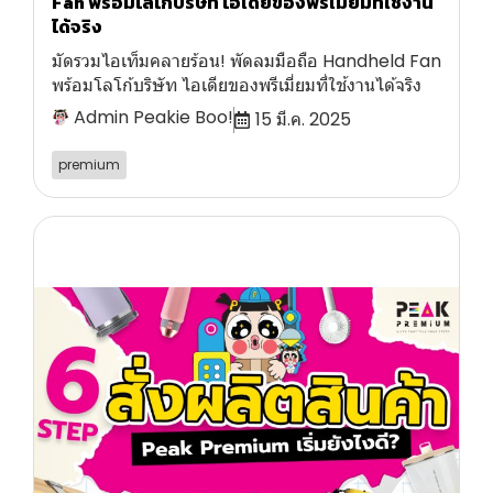
Fan พร้อมโลโก้บริษัท ไอเดียของพรีเมี่ยมที่ใช้งาน
ได้จริง
มัดรวมไอเท็มคลายร้อน! พัดลมมือถือ Handheld Fan
พร้อมโลโก้บริษัท ไอเดียของพรีเมี่ยมที่ใช้งานได้จริง
Admin Peakie Boo!
15 มี.ค. 2025
premium