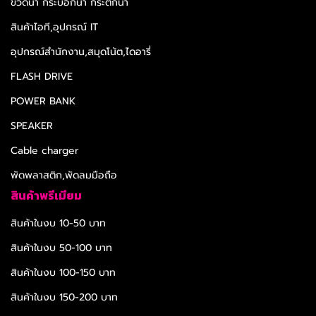
ขวดน้ำ กระบอกน้ำ กระติกน้ำ
สินค้าไอที,อุปกรณ์ IT
อุปกรณ์สำนักงาน,สมุดโน้ต,ไดอารี่
FLASH DRIVE
POWER BANK
SPEAKER
Cable charger
พัดพลาสติก,พัดลมมือถือ
สินค้าพรีเมียม
สินค้าในงบ 10-50 บาท
สินค้าในงบ 50-100 บาท
สินค้าในงบ 100-150 บาท
สินค้าในงบ 150-200 บาท