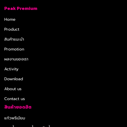
Peak Premium
Home
Product
สินค้าแนะนำ
Promotion
ผลงานของเรา
Activity
Download
About us
Contact us
สินค้ายอดฮิต
แก้วพรีเมียม