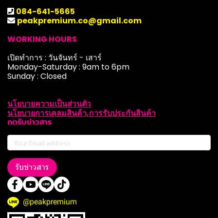
084-641-5665
peakpremium.co@gmail.com
WORKING HOURS
เปิดทำการ : วันจันทร์ - เสาร์
Monday-Saturday : 9am to 6pm
Sunday : Closed
นโยบายความเป็นส่วนตัว
นโยบายการเคลมสินค้า,การรับประกันสินค้า
กดรับข่าวสาร
รับข่าวสาร
@peakpremium