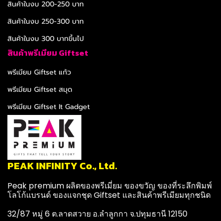
สินค้าในงบ 200-250 บาท
สินค้าในงบ 250-300 บาท
สินค้าในงบ 300 บาทขึ้นไป
สินค้าพรีเมียม Giftset
พรีเมียม Giftset แก้ว
พรีเมียม Giftset สมุด
พรีเมียม Giftset It Gadget
PEAK INFINITY Co., Ltd.
Peak premium ผลิตของพรีเมี่ยม ของขวัญ ของที่ระลึกพิมพ์
โลโก้แบรนด์ ของแจกชุด Giftset และสินค้าพรีเมียมทุกชนิด
32/87 หมู่ 6 ต.ลาดสวาย อ.ลำลูกกา จ.ปทุมธานี 12150