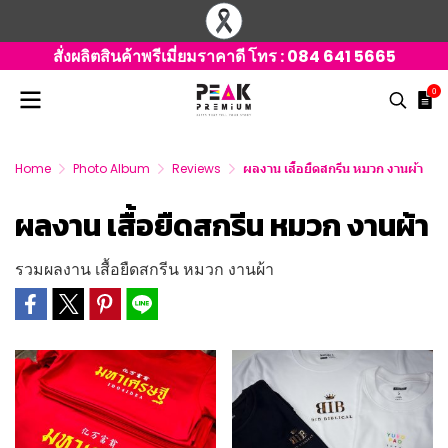
สั่งผลิตสินค้าพรีเมี่ยมราคาดี โทร :
084 641 5665
0
Home
Photo Album
Reviews
ผลงาน เสื้อยืดสกรีน หมวก งานผ้า
ผลงาน เสื้อยืดสกรีน หมวก งานผ้า
รวมผลงาน เสื้อยืดสกรีน หมวก งานผ้า