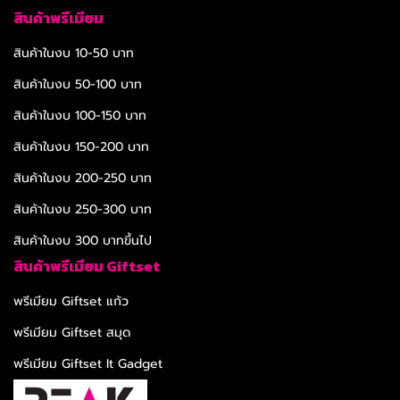
สินค้าพรีเมียม
สินค้าในงบ 10-50 บาท
สินค้าในงบ 50-100 บาท
สินค้าในงบ 100-150 บาท
สินค้าในงบ 150-200 บาท
สินค้าในงบ 200-250 บาท
สินค้าในงบ 250-300 บาท
สินค้าในงบ 300 บาทขึ้นไป
สินค้าพรีเมียม Giftset
พรีเมียม Giftset แก้ว
พรีเมียม Giftset สมุด
พรีเมียม Giftset It Gadget