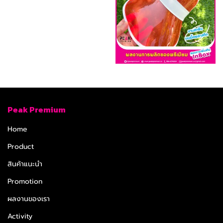
Peak Premium
Home
Product
สินค้าแนะนำ
Promotion
ผลงานของเรา
Activity