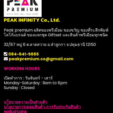
PEAK INFINITY Co., Ltd.
Peak premium ผลิตของพรีเมี่ยม ของขวัญ ของที่ระลึกพิมพ์
โลโก้แบรนด์ ของแจกชุด Giftset และสินค้าพรีเมียมทุกชนิด
32/87 หมู่ 6 ต.ลาดสวาย อ.ลำลูกกา จ.ปทุมธานี 12150
084-641-5665
peakpremium.co@gmail.com
WORKING HOURS
เปิดทำการ : วันจันทร์ - เสาร์
Monday-Saturday : 9am to 6pm
Sunday : Closed
นโยบายความเป็นส่วนตัว
นโยบายการเคลมสินค้า,การรับประกันสินค้า
กดรับข่าวสาร