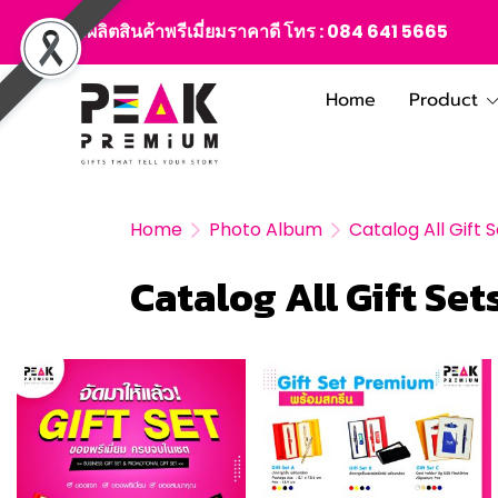
สั่งผลิตสินค้าพรีเมี่ยมราคาดี โทร :
084 641 5665
Home
Product
Home
Photo Album
Catalog All Gift 
Catalog All Gift Se