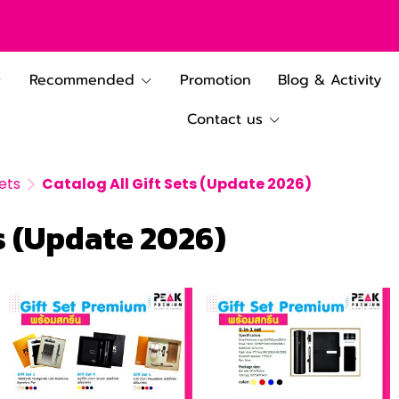
Recommended
Promotion
Blog & Activity
Contact us
Sets
Catalog All Gift Sets (Update 2026)
ts (Update 2026)