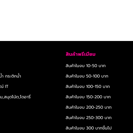
สินค้าพรีเมียม
สินค้าในงบ 10-50 บาท
้ำ กระติกน้ำ
สินค้าในงบ 50-100 บาท
ณ์ IT
สินค้าในงบ 100-150 บาท
,สมุดโน้ต,ไดอารี่
สินค้าในงบ 150-200 บาท
สินค้าในงบ 200-250 บาท
สินค้าในงบ 250-300 บาท
สินค้าในงบ 300 บาทขึ้นไป