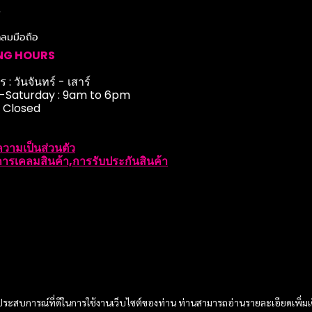
r
ดลมมือถือ
NG HOURS
 : วันจันทร์ - เสาร์
Saturday : 9am to 6pm
: Closed
วามเป็นส่วนตัว
ารเคลมสินค้า,การรับประกันสินค้า
และประสบการณ์ที่ดีในการใช้งานเว็บไซต์ของท่าน ท่านสามารถอ่านรายละเอียดเพิ่มเ