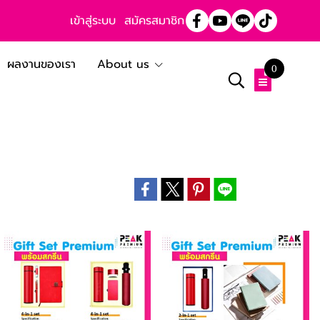
เข้าสู่ระบบ
สมัครสมาชิก
ผลงานของเรา
About us
0