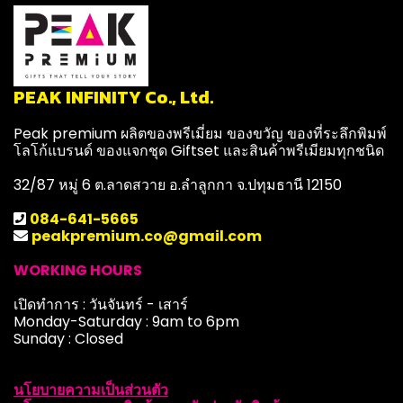
PEAK INFINITY Co., Ltd.
Peak premium ผลิตของพรีเมี่ยม ของขวัญ ของที่ระลึกพิมพ์
โลโก้แบรนด์ ของแจกชุด Giftset และสินค้าพรีเมียมทุกชนิด
32/87 หมู่ 6 ต.ลาดสวาย อ.ลำลูกกา จ.ปทุมธานี 12150
084-641-5665
peakpremium.co@gmail.com
WORKING HOURS
เปิดทำการ : วันจันทร์ - เสาร์
Monday-Saturday : 9am to 6pm
Sunday : Closed
นโยบายความเป็นส่วนตัว