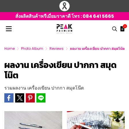
สั่งผลิตสินค้าพรีเมี่ยมราคาดี โทร :
084 641 5665
0
Home
Photo Album
Reviews
ผลงาน เครื่องเขียน ปากกา สมุดโน๊ต
ผลงาน เครื่องเขียน ปากกา สมุด
โน๊ต
รวมผลงาน เครื่องเขียน ปากกา สมุดโน๊ต