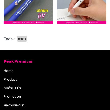
Tags :
ปากกา
Peak Premium
Home
Product
สินค้าแนะนำ
Promotion
ผลงานของเรา