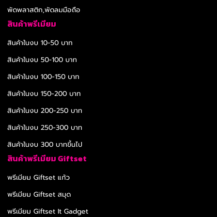
พัดพลาสติก,พัดลมมือถือ
สินค้าพรีเมียม
สินค้าในงบ 10-50 บาท
สินค้าในงบ 50-100 บาท
สินค้าในงบ 100-150 บาท
สินค้าในงบ 150-200 บาท
สินค้าในงบ 200-250 บาท
สินค้าในงบ 250-300 บาท
สินค้าในงบ 300 บาทขึ้นไป
สินค้าพรีเมียม Giftset
พรีเมียม Giftset แก้ว
พรีเมียม Giftset สมุด
พรีเมียม Giftset It Gadget