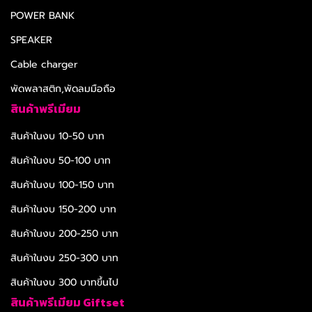
POWER BANK
SPEAKER
Cable charger
พัดพลาสติก,พัดลมมือถือ
สินค้าพรีเมียม
สินค้าในงบ 10-50 บาท
สินค้าในงบ 50-100 บาท
สินค้าในงบ 100-150 บาท
สินค้าในงบ 150-200 บาท
สินค้าในงบ 200-250 บาท
สินค้าในงบ 250-300 บาท
สินค้าในงบ 300 บาทขึ้นไป
สินค้าพรีเมียม Giftset