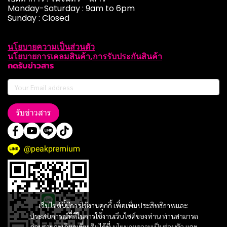
Monday-Saturday : 9am to 6pm
Sunday : Closed
นโยบายความเป็นส่วนตัว
นโยบายการเคลมสินค้า,การรับประกันสินค้า
กดรับข่าวสาร
รับข่าวสาร
@peakpremium
เว็บไซต์นี้มีการใช้งานคุกกี้ เพื่อเพิ่มประสิทธิภาพและ
ประสบการณ์ที่ดีในการใช้งานเว็บไซต์ของท่าน ท่านสามารถ
อ่านรายละเอียดเพิ่มเติมได้ที่
นโยบายความเป็นส่วนตัว
และ