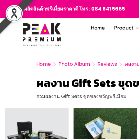
สั่งผลิตสินค้าพรีเมี่ยมราคาดี โทร :
084 641 5665
Home
Product
Home
Photo Album
Reviews
ผลงาน
ผลงาน Gift Sets ชุด
รวมผลงาน Gift Sets ชุดของขวัญพรีเมียม