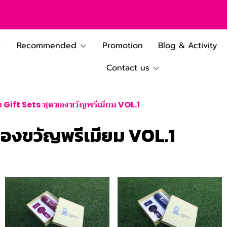
Recommended
Promotion
Blog & Activity
Contact us
 Gift Sets ชุดของขวัญพรีเมียม VOL.1
ของขวัญพรีเมียม VOL.1