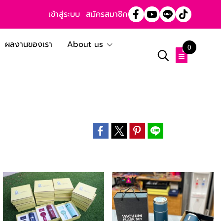
เข้าสู่ระบบ
สมัครสมาชิก
ผลงานของเรา
About us
0