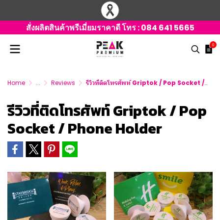
สั่งผลิตสินค้าพรีเมี่ยมราคาดี โทร :
084 641 5665
0
Home
...
Reviews
รีวิวที่ติดโทรศัพท์ Griptok / Pop Socket / Phone Holder
รีวิวที่ติดโทรศัพท์ Griptok / Pop
Socket / Phone Holder