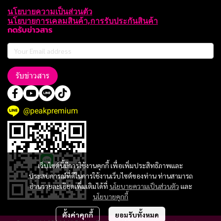
นโยบายความเป็นส่วนตัว
นโยบายการเคลมสินค้า,การรับประกันสินค้า
กดรับข่าวสาร
รับข่าวสาร
@peakpremium
เว็บไซต์นี้มีการใช้งานคุกกี้ เพื่อเพิ่มประสิทธิภาพและ
ประสบการณ์ที่ดีในการใช้งานเว็บไซต์ของท่าน ท่านสามารถ
อ่านรายละเอียดเพิ่มเติมได้ที่
นโยบายความเป็นส่วนตัว
และ
นโยบายคุกกี้
ตั้งค่าคุกกี้
ยอมรับทั้งหมด