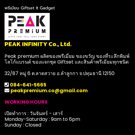
พรีเมียม Giftset It Gadget
PEAK INFINITY Co., Ltd.
Peak premium ผลิตของพรีเมี่ยม ของขวัญ ของที่ระลึกพิมพ์
โลโก้แบรนด์ ของแจกชุด Giftset และสินค้าพรีเมียมทุกชนิด
32/87 หมู่ 6 ต.ลาดสวาย อ.ลำลูกกา จ.ปทุมธานี 12150
084-641-5665
peakpremium.co@gmail.com
WORKING HOURS
เปิดทำการ : วันจันทร์ - เสาร์
Monday-Saturday : 9am to 6pm
Sunday : Closed