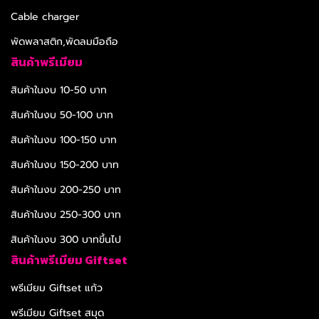
Cable charger
พัดพลาสติก,พัดลมมือถือ
สินค้าพรีเมียม
สินค้าในงบ 10-50 บาท
สินค้าในงบ 50-100 บาท
สินค้าในงบ 100-150 บาท
สินค้าในงบ 150-200 บาท
สินค้าในงบ 200-250 บาท
สินค้าในงบ 250-300 บาท
สินค้าในงบ 300 บาทขึ้นไป
สินค้าพรีเมียม Giftset
พรีเมียม Giftset แก้ว
พรีเมียม Giftset สมุด