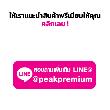
ให้เราแนะนำสินค้าพรีเมียมให้คุณ
คลิกเลย !