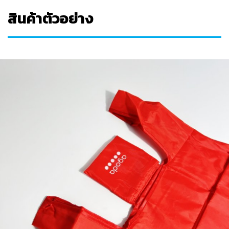
สินค้าตัวอย่าง