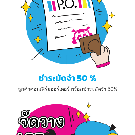
ชำระมัดจำ 50 %
ลูกค้าคอนเฟิร์มออร์เดอร์ พร้อมชำระมัดจำ 50%