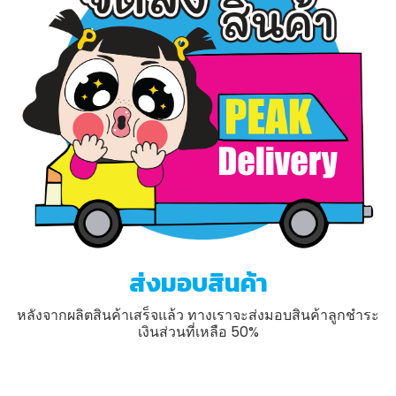
ส่งมอบสินค้า
หลังจากผลิตสินค้าเสร็จแล้ว ทางเราจะส่งมอบสินค้าลูกชำระ
เงินส่วนที่เหลือ 50%